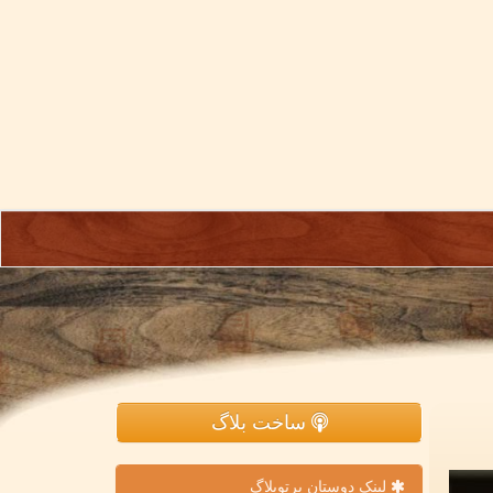
ساخت بلاگ
لینک دوستان پرتوبلاگ