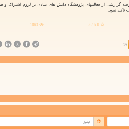
ه گزارشی از فعالیتهای پژوهشگاه دانش های بنیادی بر لزوم اشتراک و هم
اکید نمود.
1863
/ 5
5.0
X
(0)