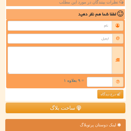
نظرات بینندگان در مورد این مطلب
لطفا شما هم
نظر دهید
= ۹ بعلاوه ۱
درج دیدگاه
ساخت بلاگ
لینک دوستان پرتوبلاگ