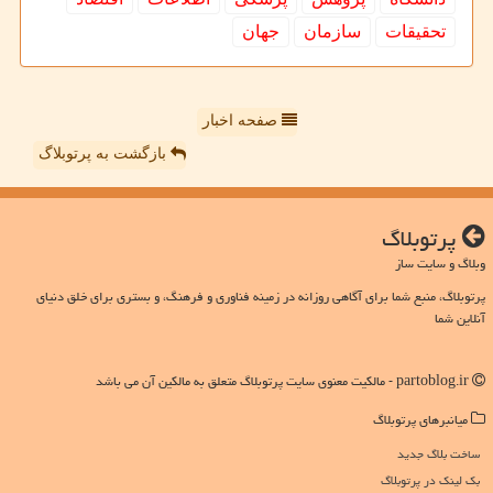
تحقیقات
سازمان
جهان
صفحه اخبار
بازگشت به پرتوبلاگ
پرتوبلاگ
وبلاگ و سایت ساز
پرتوبلاگ، منبع شما برای آگاهی روزانه در زمینه فناوری و فرهنگ، و بستری برای خلق دنیای
آنلاین شما
partoblog.ir - مالکیت معنوی سایت پرتوبلاگ متعلق به مالکین آن می باشد
میانبرهای پرتوبلاگ
ساخت بلاگ جدید
بک لینک در پرتوبلاگ