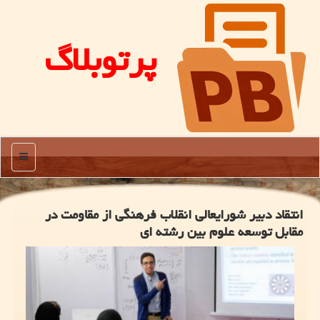
پرتوبلاگ
منو
انتقاد دبیر شورایعالی انقلاب فرهنگی از مقاومت در
مقابل توسعه علوم بین رشته ای