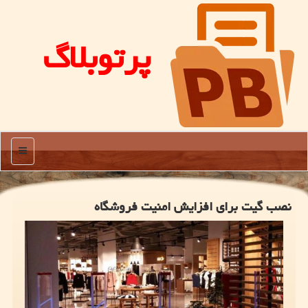
پرتوبلاگ
منو
نصب گیت برای افزایش امنیت فروشگاه