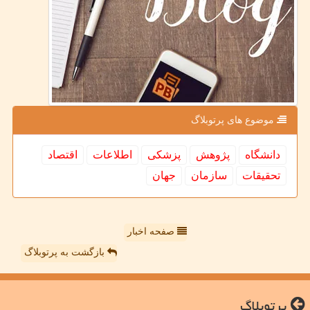
موضوع های پرتوبلاگ
دانشگاه
پژوهش
پزشكی
اطلاعات
اقتصاد
تحقیقات
سازمان
جهان
صفحه اخبار
بازگشت به پرتوبلاگ
پرتوبلاگ