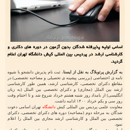
اسامی اولیه پذیرفته شدگان بدون آزمون در دوره های دکتری و
کارشناسی ارشد در پردیس بین المللی کیش دانشگاه تهران اعلام
گردید.
به گزارش پرتوبلاگ به نقل از ایسنا
، ثبت نام پذیرش دانشجو با شیوه
نامه ی اختصاصی (بررسی پیشینه ی تحصیلی و مصاحبه تخصصی) در
مقاطع دکترای تخصصی، کارشناسی ارشد، همین طور کارشناسی
ارشد بین الملل (مجازی) و دکترای تخصصی بین الملل (به زبان
انگلیسی) از بامداد روز شنبه هشتم خرداد شروع شد و تا اختتام وقت
روز سی و یکم خرداد ۱۴۰۰ ادامه داشت.
معاونت علمی پردیس بین المللی کیش
دانشگاه
تهران اسامی دعوت
شدگان به مرحله دوم (مصاحبه) دوره های دکترای تخصصی، دکترای
تخصصی بین الملل و کارشناسی ارشد مجازی بین الملل را اعلام
نمود.