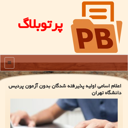
پرتوبلاگ
منو
اعلام اسامی اولیه پذیرفته شدگان بدون آزمون پردیس
دانشگاه تهران