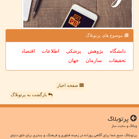
موضوع های پرتوبلاگ
دانشگاه
پژوهش
پزشكی
اطلاعات
اقتصاد
تحقیقات
سازمان
جهان
صفحه اخبار
بازگشت به پرتوبلاگ
پرتوبلاگ
وبلاگ و سایت ساز
پرتوبلاگ، منبع شما برای آگاهی روزانه در زمینه فناوری و فرهنگ، و بستری برای خلق دنیای