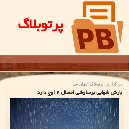
پرتوبلاگ
منو
در گزارش پرتوبلاگ عنوان شد؛
بارش شهابی برساوشی امسال ۲ اوج دارد