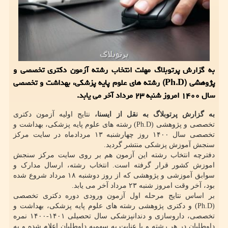
به گزارش پرتوبلاگ مهلت انتخاب رشته آزمون دکتری تخصصی و
پژوهشی (Ph.D) رشته های علوم پایه پزشکی، بهداشت و تخصصی
سال ۱۴۰۰ امروز شنبه ۲۳ مرداد آخر می یابد.
به گزارش پرتوبلاگ به نقل از ایسنا،
نتایج اولیه آزمون دکتری
تخصصی و پژوهشی (Ph.D) رشته های علوم پایه پزشکی، بهداشت و
تخصصی سال ۱۴۰۰ روز چهارشنبه ۱۳ مردادماه در سایت مرکز
سنجش آموزش پزشکی منتشر گردید.
دفترچه انتخاب رشته این آزمون هم بر روی سایت مرکز سنجش
اموزش کشور قرار گرفته است. انتخاب رشته، ارسال مدارک و
سوابق آموزشی و پژوهشی که از روز دوشنبه ۱۸ مرداد شروع شده
بود، آخر وقت امروز شنبه ۲۳ مرداد آخر می یابد.
بر اساس نتایج مرحله اول آزمون ورودی دوره دکتری تخصصی
(Ph.D) و دکتری پژوهشی رشته های علوم پایه پزشکی، بهداشت و
تخصصی، داروسازی و دندانپزشکی سال تحصیلی ۱۴۰۱-۱۴۰۰ نمره
داوطلبان در هر رشته و با عنایت به سهمیه داوطلبان اعلام شده و به