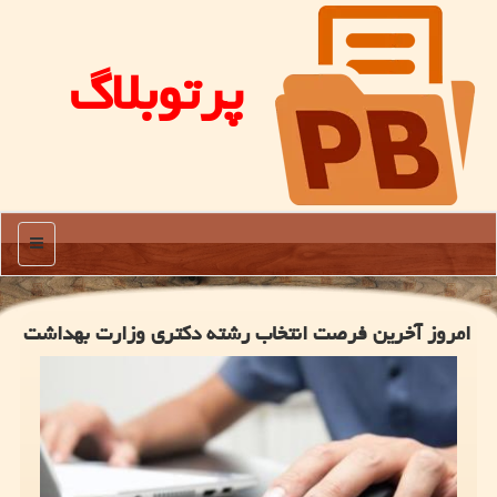
پرتوبلاگ
منو
امروز آخرین فرصت انتخاب رشته دکتری وزارت بهداشت