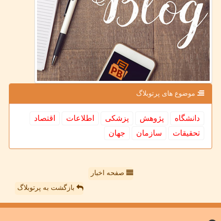
موضوع های پرتوبلاگ
دانشگاه
پژوهش
پزشكی
اطلاعات
اقتصاد
تحقیقات
سازمان
جهان
صفحه اخبار
بازگشت به پرتوبلاگ