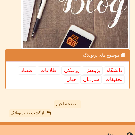
موضوع های پرتوبلاگ
دانشگاه
پژوهش
پزشكی
اطلاعات
اقتصاد
تحقیقات
سازمان
جهان
صفحه اخبار
بازگشت به پرتوبلاگ