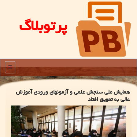
پرتوبلاگ
منو
همایش ملی سنجش علمی و آزمونهای ورودی آموزش
عالی به تعویق افتاد