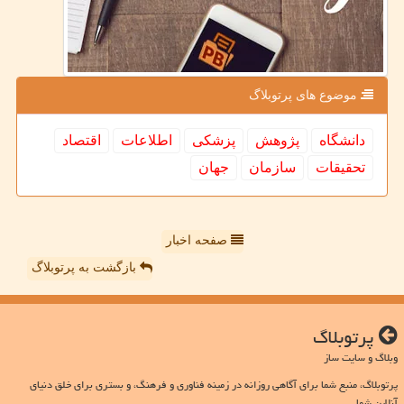
موضوع های پرتوبلاگ
دانشگاه
پژوهش
پزشكی
اطلاعات
اقتصاد
تحقیقات
سازمان
جهان
صفحه اخبار
بازگشت به پرتوبلاگ
پرتوبلاگ
وبلاگ و سایت ساز
پرتوبلاگ، منبع شما برای آگاهی روزانه در زمینه فناوری و فرهنگ، و بستری برای خلق دنیای
آنلاین شما