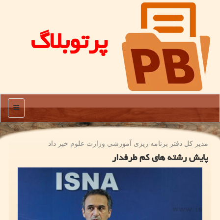
پرتوبلاگ
منو
مدیر كل دفتر برنامه ریزی آموزشی وزارت علوم خبر داد
پایش رشته های کم طرفدار