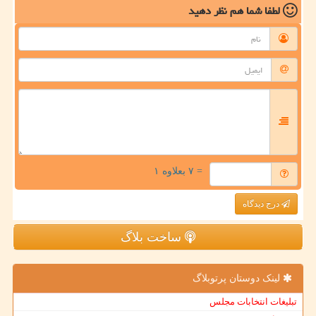
لطفا شما هم
نظر دهید
= ۷ بعلاوه ۱
درج دیدگاه
ساخت بلاگ
لینک دوستان پرتوبلاگ
تبلیغات انتخابات مجلس