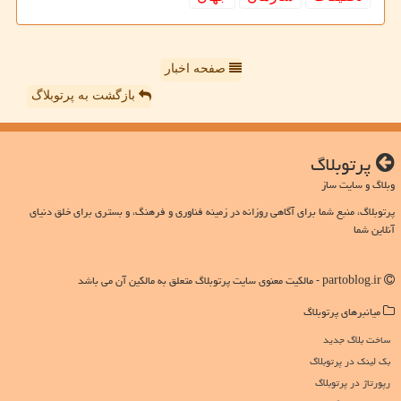
صفحه اخبار
بازگشت به پرتوبلاگ
پرتوبلاگ
وبلاگ و سایت ساز
پرتوبلاگ، منبع شما برای آگاهی روزانه در زمینه فناوری و فرهنگ، و بستری برای خلق دنیای
آنلاین شما
partoblog.ir - مالکیت معنوی سایت پرتوبلاگ متعلق به مالکین آن می باشد
میانبرهای پرتوبلاگ
ساخت بلاگ جدید
بک لینک در پرتوبلاگ
رپورتاژ در پرتوبلاگ