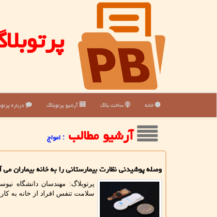
پرتوبلا
خانه
ساخت بلاگ
آرشیو پرتوبلاگ
درباره پرتوب
آرشیو مطالب
: امواج
وصله پوشیدنی نظارت بیمارستانی را به خانه بیماران می آ
پرتوبلاگ: مهندسان دانشگاه نی
سلامت تنفس افراد از خانه به کار