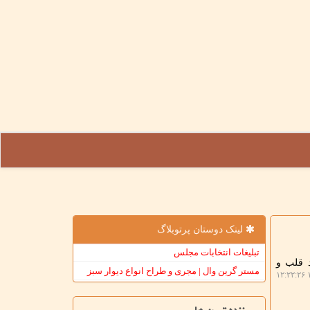
لینک دوستان پرتوبلاگ
تبلیغات انتخابات مجلس
د قلب و
مستر گرین وال | مجری و طراح انواع دیوار سبز
۱