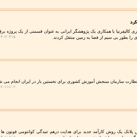
کرد
وری کالیفرنیا با همکاری یک پژوهشگر ایرانی به عنوان قسمتی از یک پروژه بر
۴۰۲/۰۳/۱۵ ۱۸:۳۳:۱۸
ا بطور بی سیم از فضا به زمین منتقل کردند.
۴۰۱/۱۱/۰۲ ۱۲:۳۸:۲۸
کس پلانک یک روش کارآمد جدید برای هدایت درهم تنیدگی کوانتومی فوتون ها 