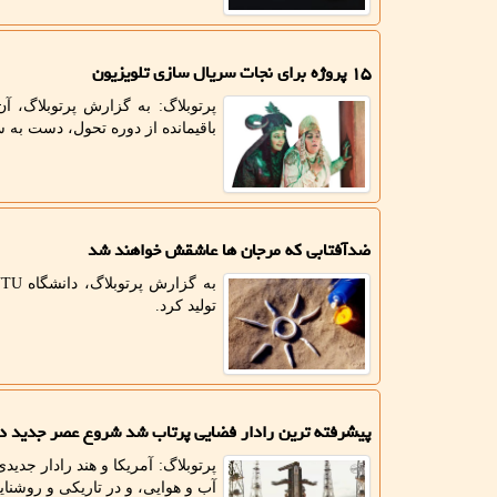
۱۵ پروژه برای نجات سریال سازی تلویزیون
باقیمانده از دوره تحول، دست به ساخت ۱۰ سریال دیگر ه
ضدآفتابی که مرجان ها عاشقش خواهند شد
تولید کرد.
پیشرفته ترین رادار فضایی پرتاب شد شروع عصر جدید د
پرتوبلاگ: آمریکا و هند رادار جدید
آب و هوایی، و در تاریکی و روشنای