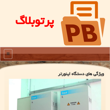
پرتوبلاگ
منو
ویژگی های دستگاه اینورتر