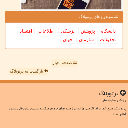
موضوع های پرتوبلاگ
دانشگاه
پژوهش
پزشكی
اطلاعات
اقتصاد
تحقیقات
سازمان
جهان
صفحه اخبار
بازگشت به پرتوبلاگ
پرتوبلاگ
وبلاگ و سایت ساز
پرتوبلاگ، منبع شما برای آگاهی روزانه در زمینه فناوری و فرهنگ، و بستری برای خلق دنیای
آنلاین شما