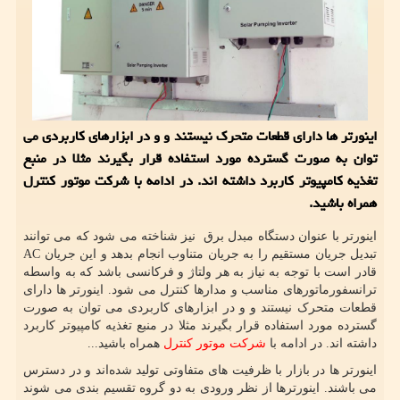
اینورتر ها دارای قطعات متحرک نیستند و و در ابزارهای کاربردی می
توان به صورت گسترده مورد استفاده قرار بگیرند مثلا در منبع
تغذیه کامپیوتر کاربرد داشته اند. در ادامه با شرکت موتور کنترل
همراه باشید.
اینورتر با عنوان دستگاه مبدل برق نیز شناخته می شود که می توانند
تبدیل جریان مستقیم را به جریان متناوب انجام بدهد و این جریان
AC
قادر است با توجه به نیاز به هر ولتاژ و فرکانسی باشد که به واسطه
ترانسفورماتورهای مناسب و مدارها کنترل می شود. اینورتر ها دارای
قطعات متحرک نیستند و و در ابزارهای کاربردی می توان به صورت
گسترده مورد استفاده قرار بگیرند مثلا در منبع تغذیه کامپیوتر کاربرد
داشته اند. در ادامه با
شرکت موتور کنترل
همراه باشید...
اینورتر ها در بازار با ظرفیت های متفاوتی تولید شده‌اند و در دسترس
می باشند. اینورترها از نظر ورودی به دو گروه تقسیم بندی می شوند