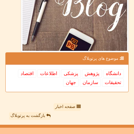
موضوع های پرتوبلاگ
دانشگاه
پژوهش
پزشكی
اطلاعات
اقتصاد
تحقیقات
سازمان
جهان
صفحه اخبار
بازگشت به پرتوبلاگ