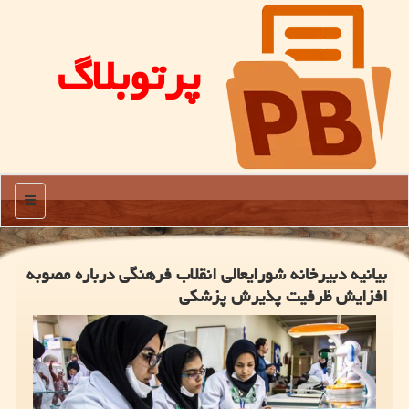
پرتوبلاگ
منو
بیانیه دبیرخانه شورایعالی انقلاب فرهنگی درباره مصوبه
افزایش ظرفیت پذیرش پزشکی