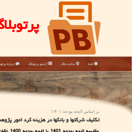
پرتوبلا
خانه
ساخت بلاگ
آرشیو پرتوبلاگ
درباره پرتوب
بر اساس لایحه بودجه ۱۴۰۱؛
تکلیف شرکتها و بانکها در هزینه کرد امور پژوه
مقایسه لایحه بودجه