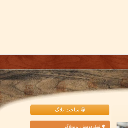
ساخت بلاگ
لینک دوستان پرتوبلاگ