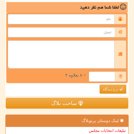
لطفا شما هم
نظر دهید
= ۸ بعلاوه ۴
درج دیدگاه
ساخت بلاگ
لینک دوستان پرتوبلاگ
تبلیغات انتخابات مجلس