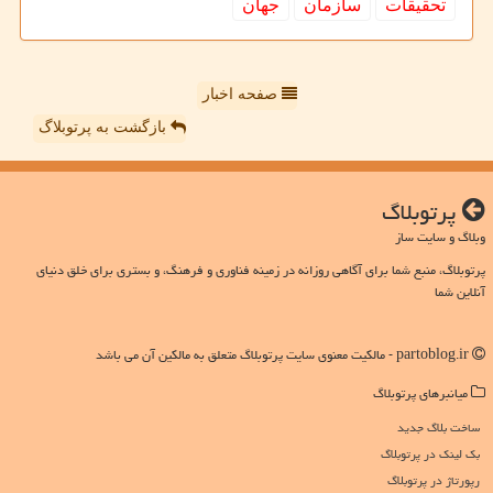
تحقیقات
سازمان
جهان
صفحه اخبار
بازگشت به پرتوبلاگ
پرتوبلاگ
وبلاگ و سایت ساز
پرتوبلاگ، منبع شما برای آگاهی روزانه در زمینه فناوری و فرهنگ، و بستری برای خلق دنیای
آنلاین شما
partoblog.ir - مالکیت معنوی سایت پرتوبلاگ متعلق به مالکین آن می باشد
میانبرهای پرتوبلاگ
ساخت بلاگ جدید
بک لینک در پرتوبلاگ
رپورتاژ در پرتوبلاگ