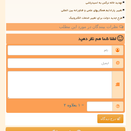
تهدید خاله نرگس به اسیدپاشی
تغییر پارادایم همکاریهای علمی و فناورانه بین المللی
طرح جدید دولت برای تغییر خدمات الکترونیک
نظرات بینندگان در مورد این مطلب
لطفا شما هم
نظر دهید
= ۱ بعلاوه ۲
درج دیدگاه