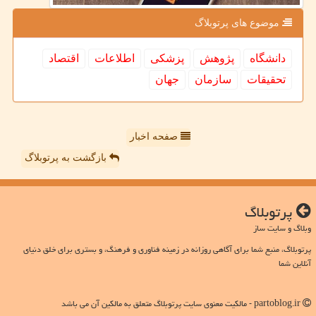
موضوع های پرتوبلاگ
دانشگاه
پژوهش
پزشكی
اطلاعات
اقتصاد
تحقیقات
سازمان
جهان
صفحه اخبار
بازگشت به پرتوبلاگ
پرتوبلاگ
وبلاگ و سایت ساز
پرتوبلاگ، منبع شما برای آگاهی روزانه در زمینه فناوری و فرهنگ، و بستری برای خلق دنیای
آنلاین شما
partoblog.ir - مالکیت معنوی سایت پرتوبلاگ متعلق به مالکین آن می باشد