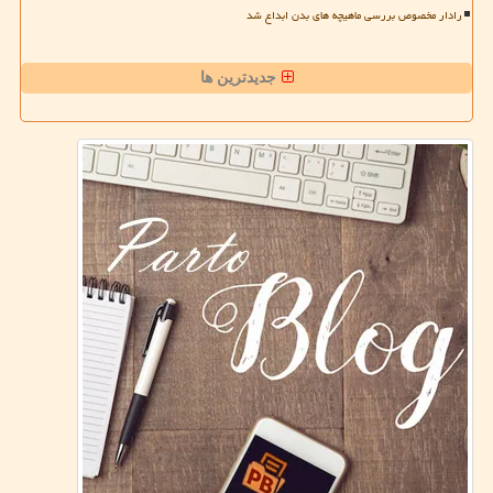
رادار مخصوص بررسی ماهیچه های بدن ابداع شد
جدیدترین ها