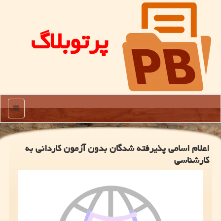
پرتوبلاگ
منو
اعلام اسامی پذیرفته شدگان بدون آزمون کاردانی به
کارشناسی