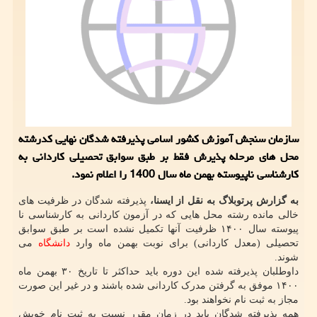
سازمان سنجش آموزش کشور اسامی پذیرفته شدگان نهایی کدرشته
محل های مرحله پذیرش فقط بر طبق سوابق تحصیلی کاردانی به
کارشناسی ناپیوسته بهمن ماه سال 1400 را اعلام نمود.
به گزارش پرتوبلاگ به نقل از ایسنا،
پذیرفته شدگان در ظرفیت های
خالی مانده رشته محل هایی که در آزمون کاردانی به کارشناسی نا
پیوسته سال ۱۴۰۰ ظرفیت آنها تکمیل نشده است بر طبق سوابق
تحصیلی (معدل کاردانی) برای نوبت بهمن ماه وارد
دانشگاه
می
شوند.
داوطلبان پذیرفته شده این دوره باید حداکثر تا تاریخ ۳۰ بهمن ماه
۱۴۰۰ موفق به گرفتن مدرک کاردانی شده باشند و در غیر این صورت
مجاز به ثبت نام نخواهند بود.
همه پذیرفته شدگان باید در زمان مقرر نسبت به ثبت نام خویش