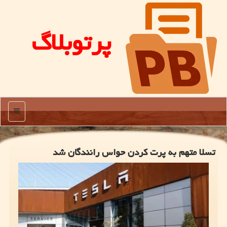
پرتوبلاگ
منو
تسلا متهم به پرت کردن حواس رانندگان شد