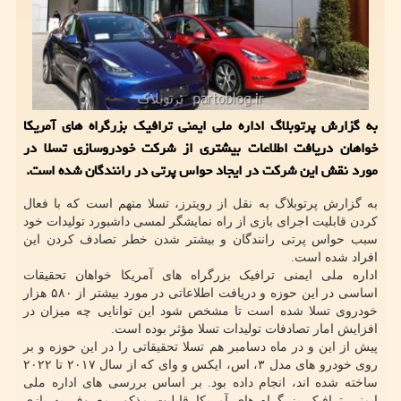
به گزارش پرتوبلاگ اداره ملی ایمنی ترافیک بزرگراه های آمریکا
خواهان دریافت اطلاعات بیشتری از شرکت خودروسازی تسلا در
مورد نقش این شرکت در ایجاد حواس پرتی در رانندگان شده است.
به گزارش پرتوبلاگ به نقل از رویترز، تسلا متهم است که با فعال
کردن قابلیت اجرای بازی از راه نمایشگر لمسی داشبورد تولیدات خود
سبب حواس پرتی رانندگان و بیشتر شدن خطر تصادف کردن این
افراد شده است.
اداره ملی ایمنی ترافیک بزرگراه های آمریکا خواهان تحقیقات
اساسی در این حوزه و دریافت اطلاعاتی در مورد بیشتر از ۵۸۰ هزار
خودروی تسلا شده است تا مشخص شود این توانایی چه میزان در
افزایش امار تصادفات تولیدات تسلا مؤثر بوده است.
پیش از این و در ماه دسامبر هم تسلا تحقیقاتی را در این حوزه و بر
روی خودرو های مدل ۳، اس، ایکس و وای که از سال ۲۰۱۷ تا ۲۰۲۲
ساخته شده اند، انجام داده بود. بر اساس بررسی های اداره ملی
ایمنی ترافیک بزرگراه های آمریکا قابلیت مذکور معروف به بازی