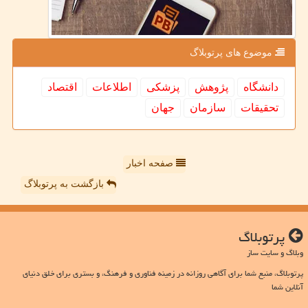
موضوع های پرتوبلاگ
دانشگاه
پژوهش
پزشكی
اطلاعات
اقتصاد
تحقیقات
سازمان
جهان
صفحه اخبار
بازگشت به پرتوبلاگ
پرتوبلاگ
وبلاگ و سایت ساز
پرتوبلاگ، منبع شما برای آگاهی روزانه در زمینه فناوری و فرهنگ، و بستری برای خلق دنیای
آنلاین شما