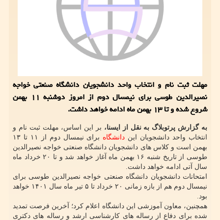
مهلت ثبت نام و انتخاب واحد دانشجویان دانشگاه صنعتی خواجه
نصیرالدین طوسی برای نیمسال دوم از امروز دوشنبه ۱۱ بهمن
شروع شده و تا ۱۳ بهمن ماه ادامه خواهد داشت.
به گزارش پرتوبلاگ به نقل از ایسنا،
بر این اساس، مهلت ثبت نام و
انتخاب واحد دانشجویان این
دانشگاه
برای نیمسال دوم از ۱۱ تا ۱۳
بهمن است و کلاس های دانشجویان دانشگاه صنعتی خواجه نصیرالدین
طوسی از تاریخ شنبه ۱۶ بهمن ماه آغاز خواهد شد و تا ۲۰ خرداد ماه
سال آتی ادامه خواهد داشت.
امتحانات دانشجویان دانشگاه صنعتی خواجه نصیرالدین طوسی برای
نیمسال دوم هم از بازه زمانی ۲۰ خرداد تا ۵ تیر ماه سال ۱۴۰۱ خواهد
بود.
همچنین، معاون آموزشی این دانشگاه اعلام کرد؛ آخرین فرصت تمدید
شده برای دفاع از رساله های کارشناسی ارشد و رساله های دکتری