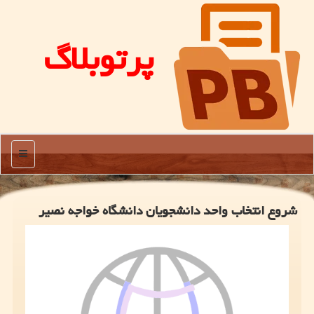
پرتوبلاگ
منو
شروع انتخاب واحد دانشجویان دانشگاه خواجه نصیر