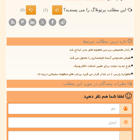
این مطلب پرتوبلاگ را می پسندید؟
(0)
(1)
X
تازه ترین مطالب مرتبط
رادار مخصوص بررسی ماهیچه های بدن ابداع شد
هوش مصنوعی آینده فیلمسازی را متحول می کند
طرح جدید دولت برای تغییر خدمات الکترونیک
ماهواره پارس ۲ در مدار قرار می گیرد پرتاب های منظومه سلیمانی در۱۴۰۵
نظرات بینندگان در مورد این مطلب
لطفا شما هم
نظر دهید