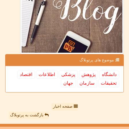
موضوع های پرتوبلاگ
دانشگاه
پژوهش
پزشكی
اطلاعات
اقتصاد
تحقیقات
سازمان
جهان
صفحه اخبار
بازگشت به پرتوبلاگ