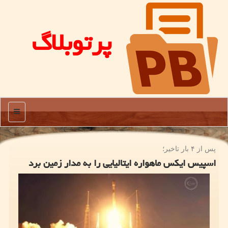
پرتوبلاگ
منو
پس از ۴ بار تاخیر؛
اسپیس ایکس ماهواره ایتالیایی را به مدار زمین برد