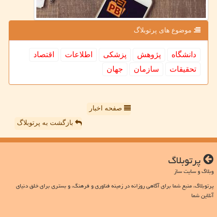
موضوع های پرتوبلاگ
دانشگاه
پژوهش
پزشكی
اطلاعات
اقتصاد
تحقیقات
سازمان
جهان
صفحه اخبار
بازگشت به پرتوبلاگ
پرتوبلاگ
وبلاگ و سایت ساز
پرتوبلاگ، منبع شما برای آگاهی روزانه در زمینه فناوری و فرهنگ، و بستری برای خلق دنیای
آنلاین شما