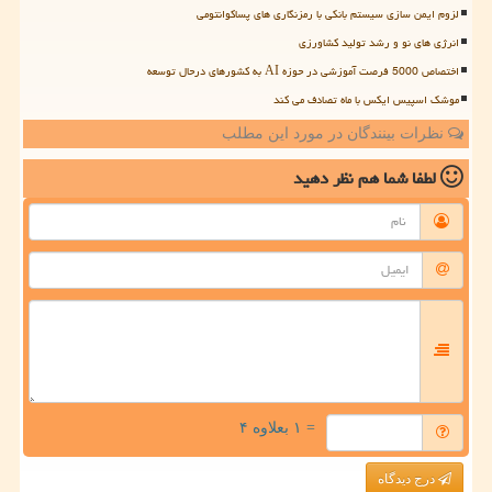
لزوم ایمن سازی سیستم بانکی با رمزنگاری های پساکوانتومی
انرژی های نو و رشد تولید کشاورزی
اختصاص 5000 فرصت آموزشی در حوزه AI به کشورهای درحال توسعه
موشک اسپیس ایکس با ماه تصادف می کند
نظرات بینندگان در مورد این مطلب
لطفا شما هم
نظر دهید
= ۱ بعلاوه ۴
درج دیدگاه