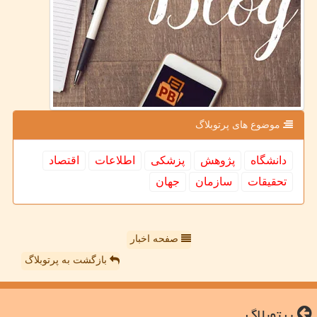
موضوع های پرتوبلاگ
دانشگاه
پژوهش
پزشكی
اطلاعات
اقتصاد
تحقیقات
سازمان
جهان
صفحه اخبار
بازگشت به پرتوبلاگ
پرتوبلاگ