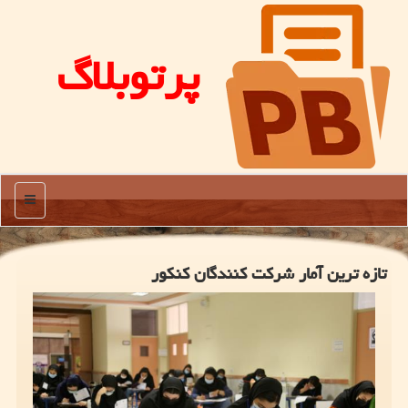
پرتوبلاگ
منو
تازه ترین آمار شرکت کنندگان کنکور