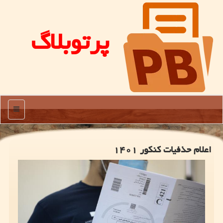
پرتوبلاگ
منو
اعلام حذفیات کنکور ۱۴۰۱