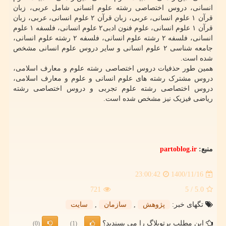
انسانی، دروس اختصاصی رشته علوم انسانی شامل عربی، زبان
قرآن ۱ علوم انسانی، عربی، زبان قرآن ۲ علوم انسانی، عربی، زبان
قرآن ۱ علوم انسانی، علوم فنون ادبی۲ علوم انسانی، فلسفه ۱ علوم
انسانی، فلسفه ۲ رشته علوم انسانی، فلسفه ۲ رشته علوم انسانی،
جامعه شناسی ۲ علوم انسانی و سایر دروس علوم انسانی مشخص
شده است.
همین طور حذفیات دروس اختصاصی رشته علوم و معارف اسلامی،
دروس مشترک رشته های علوم انسانی و علوم و معارف اسلامی،
دروس اختصاصی رشته علوم تجربی و دروس اختصاصی رشته
ریاضی فیزیک نیز مشخص شده است.
منبع:
partoblog.ir
1400/11/16
23:00:42
721
/ 5
5.0
تگهای خبر:
پژوهش
,
سازمان
,
سایت
این مطلب پرتوبلاگ را می پسندید؟
(0)
(1)