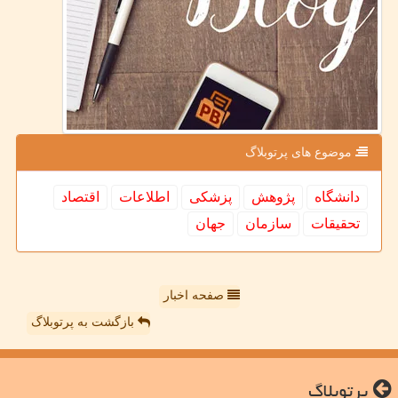
موضوع های پرتوبلاگ
دانشگاه
پژوهش
پزشكی
اطلاعات
اقتصاد
تحقیقات
سازمان
جهان
صفحه اخبار
بازگشت به پرتوبلاگ
پرتوبلاگ