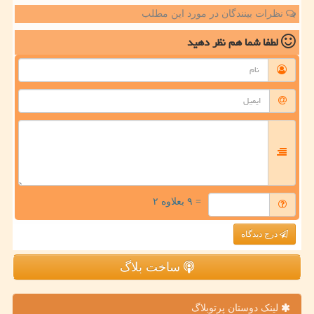
نظرات بینندگان در مورد این مطلب
لطفا شما هم
نظر دهید
= ۹ بعلاوه ۲
درج دیدگاه
ساخت بلاگ
لینک دوستان پرتوبلاگ