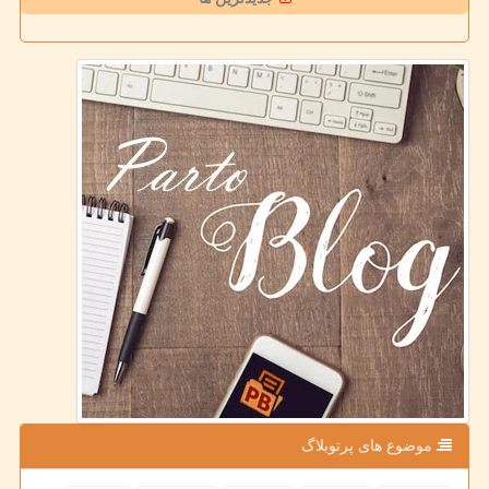
موضوع های پرتوبلاگ