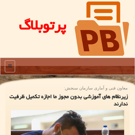
پرتوبلاگ
منو
معاون فنی و آماری سازمان سنجش:
زیرنظام های آموزشی بدون مجوز ما اجازه تکمیل ظرفیت
ندارند