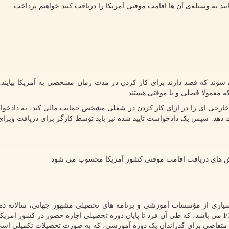
نند به وسیله‌ی آن ها اقامت موقتی آمریکا را دریافت کنند خواهیم پرداخت.
شوند که قصد دارند برای کار کردن در مدت زمان مشخصی به آمریکا بیایند. 
 که معمولا فصلی و یا موقتی هستند.
ر خارجی ای را در ازای کار کردن در شغلی مشخص حمایت مالی کند، به دادخواس
ست دهد. سپس یک دادخواست تایید شده نیز باید توسط کارگر برای دریافت ویزای 
وش های دریافت اقامت موقتی کشور آمریکا محسوب می شود
 بسیاری از مؤسسات آموزشی و برنامه های تحصیلی مشهور جهانی، سالانه ده 
F
می باشد، که طی آن فرد تا پایان دوره تحصیلی اجازه حضور در کشور امریکا ر
 متقاضی برای گذراندان یک دوره آموزشی، که به صورت تحصیلات تکمیلی است