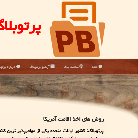
پرتوبلا
خانه
ساخت بلاگ
آرشیو پرتوبلاگ
درباره پرتوب
روش های اخذ اقامت آمریکا
پرتوبلاگ: کشور ایالات متحده یکی از مهاجر‌پذیر ترین کش