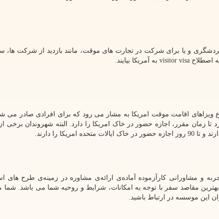
گردشگری و یا برای شرکت در تجارت های موقت، مانند بازدید از شرکت ها، سمی
 به اصطلاح
visitor visa
به آمریکا بیایند.
اع ویزاهای اقامت موقت امریکا به مشار می رود که برای افرادی صادر می شو
تا زمان مقرر، اجازه حضور در خاک امریکا را دارد. البته شهروندان برخی از
مریکا را دارند.
جربه و مشاورانی کارآزموده آماده‌ی ارائه‌ی مشاوره در زمینه‌ی طرح های است
 بهترین مقاصد سفر با توجه به امکانات، شرایط و روحیه شما می باشد. شما می
ان این موسسه در ارتباط باشید.