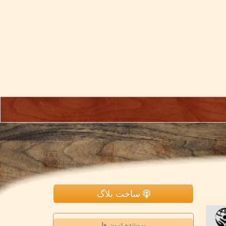
ساخت بلاگ
پربیننده ترین ها