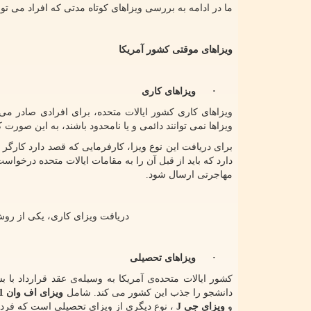
ما در ادامه به بررسی ویزاهای کوتاه مدتی که افراد می توا
ویزاهای موقتی کشور آمریکا
·
ویزاهای کاری
ویزاهای کاری کشور ایالات متحده، برای افرادی صادر می 
ویزاها نمی توانند دائمی و یا نامحدود باشند، به این صورت
برای دریافت این نوع ویزا، کارفرمایی که قصد دارد کارگ
دارد که باید از قبل آن را به مقامات ایالات متحده درخوا
مهاجرتی ارسال شود.
دریافت ویزای کاری، یکی از ر
·
ویزاهای تحصیلی
کشور ایالات متحده‌ی آمریکا به وسیله‌ی عقد قرارداد با
دانشجو را جذب این کشور می کند. شامل
ویزای اف وان
1
و
ویزای جی
J
، نوع دیگری از ویزای تحصیلی است که فرد