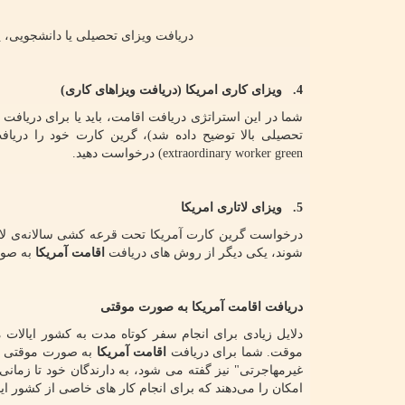
دریافت ویزای تحصیلی یا دانشجویی، یک
4.
ویزای کاری امریکا (دریافت ویزاهای کاری)
شما در این استراتژی دریافت اقامت، باید یا برای دریافت 
تحصیلی بالا توضیح داده شد)، گرین کارت خود را دریاف
extraordinary worker green
) درخواست دهید.
5.
ویزای لاتاری امریکا
شوند، یکی دیگر از روش های دریافت
اقامت آمریکا
به صور
دریافت اقامت آمریکا به صورت موقتی
دلایل زیادی برای انجام سفر کوتاه مدت به کشور ایالات 
موقت. شما برای دریافت
اقامت آمریکا
به صورت موقتی نیا
غیرمهاجرتی" نیز گفته می شود، به دارندگان خود تا زمان
امکان را می‌دهند که برای انجام کار های خاصی از کشور ایا