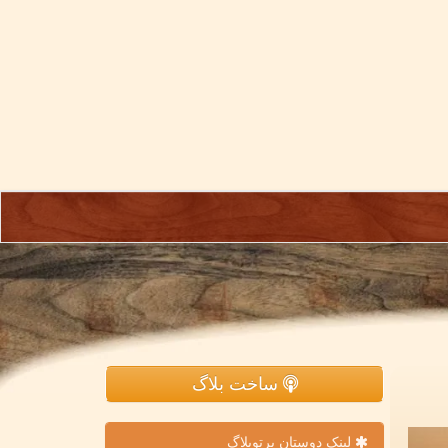
ساخت بلاگ
لینک دوستان پرتوبلاگ