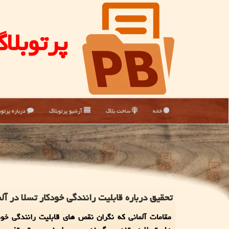
پرتوبلا
خانه
ساخت بلاگ
آرشیو پرتوبلاگ
درباره پرتوب
تحقیق درباره قابلیت رانندگی خودکار تسلا در آل
مقامات آلمانی که نگران نقص های قابلیت رانندگی خود