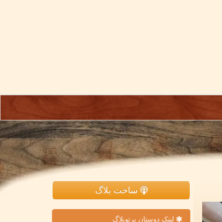
ساخت بلاگ
لینک دوستان پرتوبلاگ