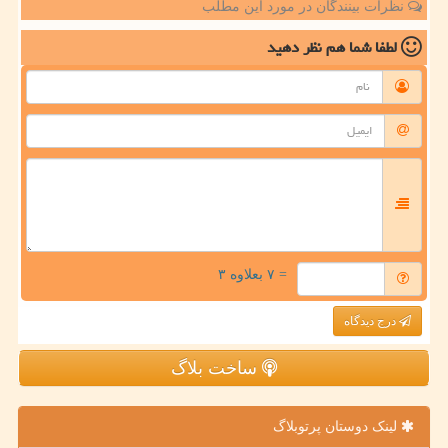
نظرات بینندگان در مورد این مطلب
لطفا شما هم
نظر دهید
= ۷ بعلاوه ۳
درج دیدگاه
ساخت بلاگ
لینک دوستان پرتوبلاگ