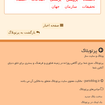
تحقیقات
سازمان
جهان
صفحه اخبار
بازگشت به پرتوبلاگ
پرتوبلاگ
وبلاگ و سایت ساز
پرتوبلاگ، منبع شما برای آگاهی روزانه در زمینه فناوری و فرهنگ، و بستری برای خلق دنیای
آنلاین شما
partoblog.ir - مالکیت معنوی سایت پرتوبلاگ متعلق به مالکین آن می باشد
میانبرهای پرتوبلاگ
ساخت بلاگ جدید
بک لینک در پرتوبلاگ