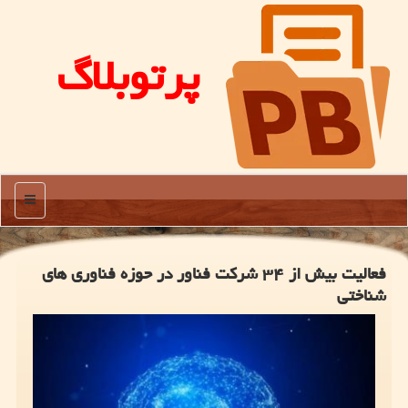
پرتوبلاگ
منو
فعالیت بیش از ۳۴ شركت فناور در حوزه فناوری های
شناختی