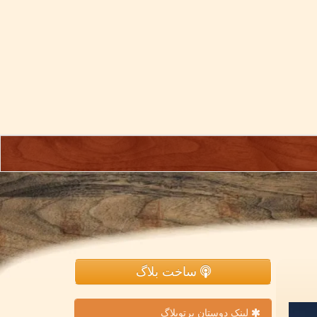
ساخت بلاگ
لینک دوستان پرتوبلاگ