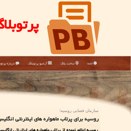
پرتوبلا
خانه
ساخت بلاگ
آرشیو پرتوبلاگ
درباره پرتوب
سازمان فضایی روسیه؛
روسیه برای پرتاب ماهواره های اینترنتی انگل
روسیه اعلام نموده از پرتاب ماهواره های اینترنتی انگلی