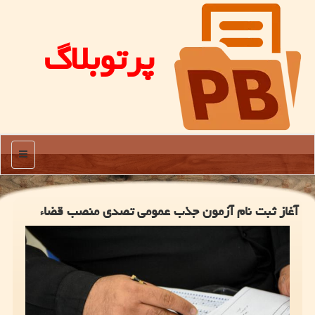
پرتوبلاگ
منو
آغاز ثبت نام آزمون جذب عمومی تصدی منصب قضاء