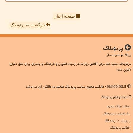
صفحه اخبار
بازگشت به پرتوبلاگ
پرتوبلاگ
وبلاگ و سایت ساز
پرتوبلاگ، منبع شما برای آگاهی روزانه در زمینه فناوری و فرهنگ، و بستری برای خلق دنیای
آنلاین شما
partoblog.ir - مالکیت معنوی سایت پرتوبلاگ متعلق به مالکین آن می باشد
میانبرهای پرتوبلاگ
ساخت بلاگ جدید
بک لینک در پرتوبلاگ
رپورتاژ در پرتوبلاگ
مطالب پرتوبلاگ