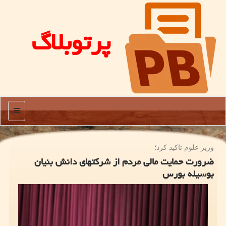
پرتوبلاگ
منو
وزیر علوم تاكید كرد؛
ضرورت حمایت مالی مردم از شرکتهای دانش بنیان
بوسیله بورس