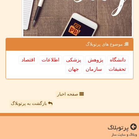
موضوع های پرتوبلاگ
دانشگاه
پژوهش
پزشكی
اطلاعات
اقتصاد
تحقیقات
سازمان
جهان
صفحه اخبار
بازگشت به پرتوبلاگ
پرتوبلاگ
وبلاگ و سایت ساز