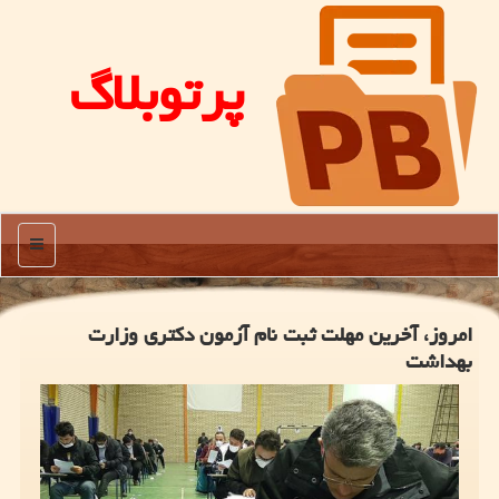
پرتوبلاگ
منو
امروز، آخرین مهلت ثبت نام آزمون دکتری وزارت
بهداشت