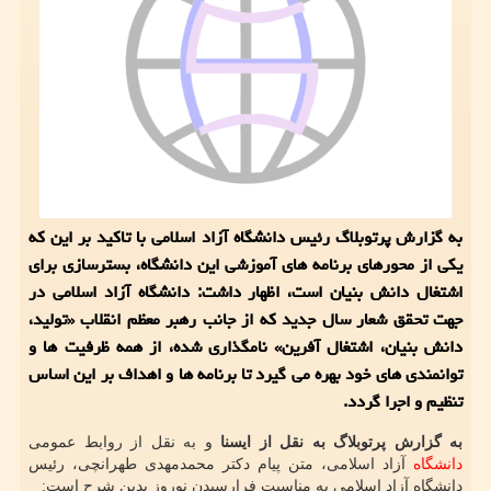
به گزارش پرتوبلاگ رئیس دانشگاه آزاد اسلامی با تاکید بر این که
یکی از محورهای برنامه های آموزشی این دانشگاه، بسترسازی برای
اشتغال دانش بنیان است، اظهار داشت: دانشگاه آزاد اسلامی در
جهت تحقق شعار سال جدید که از جانب رهبر معظم انقلاب «تولید،
دانش بنیان، اشتغال آفرین» نامگذاری شده، از همه ظرفیت ها و
توانمندی های خود بهره می گیرد تا برنامه ها و اهداف بر این اساس
تنظیم و اجرا گردد.
به گزارش پرتوبلاگ به نقل از ایسنا
و به نقل از روابط عمومی
دانشگاه
آزاد اسلامی، متن پیام دکتر محمدمهدی طهرانچی، رئیس
دانشگاه آزاد اسلامی به مناسبت فرارسیدن نوروز بدین شرح است: