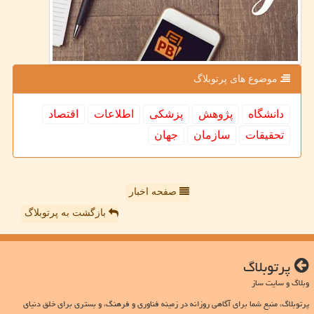
موضوع های پرتوبلاگ
دانشگاه
پژوهش
پزشكی
اطلاعات
اقتصاد
تحقیقات
سازمان
جهان
صفحه اخبار
بازگشت به پرتوبلاگ
پرتوبلاگ
وبلاگ و سایت ساز
پرتوبلاگ، منبع شما برای آگاهی روزانه در زمینه فناوری و فرهنگ، و بستری برای خلق دنیای