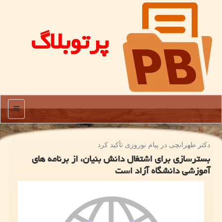
پرتوبلاگ
منو
دكتر طهرانچی در پیام نوروزی تأكید كرد
بسترسازی برای اشتغال دانش بنیان، از برنامه های
آموزشی دانشگاه آزاد است