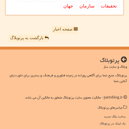
تحقیقات
سازمان
جهان
صفحه اخبار
بازگشت به پرتوبلاگ
پرتوبلاگ
وبلاگ و سایت ساز
پرتوبلاگ، منبع شما برای آگاهی روزانه در زمینه فناوری و فرهنگ، و بستری برای خلق دنیای
آنلاین شما
partoblog.ir - مالکیت معنوی سایت پرتوبلاگ متعلق به مالکین آن می باشد
میانبرهای پرتوبلاگ
ساخت بلاگ جدید
بک لینک در پرتوبلاگ