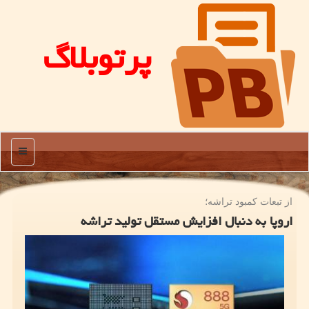
پرتوبلاگ
منو
از تبعات كمبود تراشه؛
اروپا به دنبال افزایش مستقل تولید تراشه