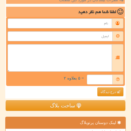
لطفا شما هم
نظر دهید
= ۵ بعلاوه ۲
درج دیدگاه
ساخت بلاگ
لینک دوستان پرتوبلاگ