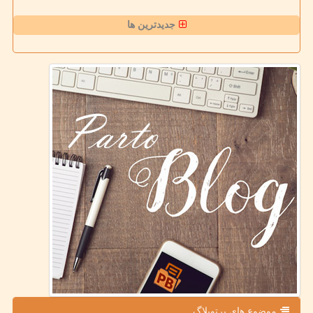
جدیدترین ها
موضوع های پرتوبلاگ