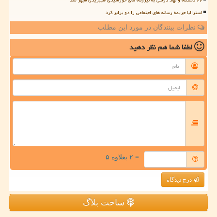
استرالیا جریمه رسانه های اجتماعی را دو برابر کرد
نظرات بینندگان در مورد این مطلب
لطفا شما هم
نظر دهید
= ۲ بعلاوه ۵
درج دیدگاه
ساخت بلاگ