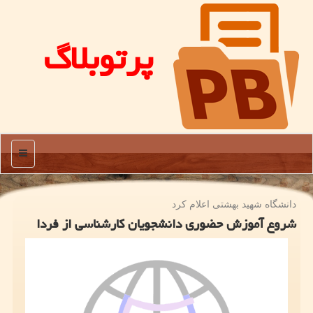
پرتوبلاگ
منو
دانشگاه شهید بهشتی اعلام كرد
شروع آموزش حضوری دانشجویان کارشناسی از فردا