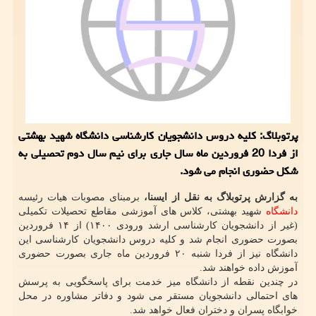
پرتوبلاگ: کلیه دروس دانشجویان کارشناسی دانشگاه شهید بهشتی
از فردا 20 فروردین ماه سال جاری برای نیم سال دوم تحصیلی به
شکل حضوری انجام می شود.
به گزارش پرتوبلاگ به نقل از ایسنا،
برمبنای مصوبات هیات رئیسه
دانشگاه
شهید بهشتی، کلاس های آموزشی مقاطع تحصیلات تکمیلی
(غیر از دانشجویان کارشناسی ارشد ورودی ۱۴۰۰) از ۱۴ فروردین
بصورت حضوری انجام شد و کلیه دروس دانشجویان کارشناسی این
دانشگاه نیز از فردا شنبه ۲۰ فروردین ماه جاری بصورت حضوری
آموزش داده خواهند شد.
در چندین نقطه از دانشگاه میز خدمت برای پاسخگویی به پرسش
های احتمالی دانشجویان مستقر می شود و دفاتر مشاوره در محل
خوابگاه پسران و دختران فعال خواهد شد.