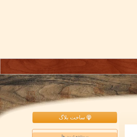
ساخت بلاگ
پربیننده ترین ها