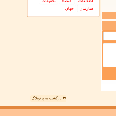
اطلاعات
اقتصاد
تحقیقات
سازمان
جهان
بازگشت به پرتوبلاگ