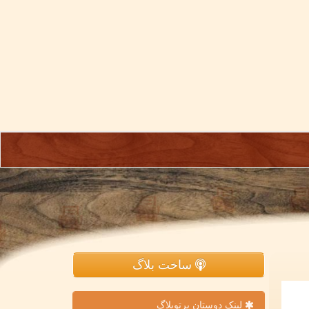
ساخت بلاگ
لینک دوستان پرتوبلاگ