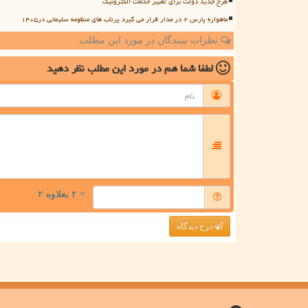
طرح جدید دولت برای تغییر خدمات الکترونیک
ماهواره پارس ۲ در مدار قرار می گیرد پرتاب های منظومه سلیمانی در۱۴۰۵
نظرات بینندگان در مورد این مطلب
لطفا شما هم
در مورد این مطلب
نظر دهید
= ۲ بعلاوه ۲
درج دیدگاه