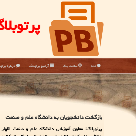
پرتوبلا
خانه
ساخت بلاگ
آرشیو پرتوبلاگ
درباره پرتوب
بازگشت دانشجویان به دانشگاه علم و صنعت
پرتوبلاگ: معاون آموزشی دانشگاه علم و صنعت اظهار 