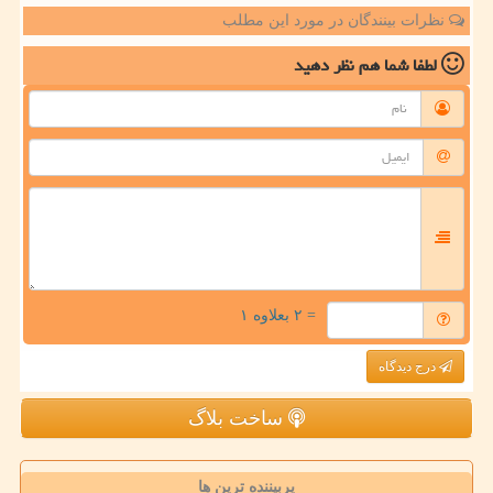
نظرات بینندگان در مورد این مطلب
لطفا شما هم
نظر دهید
= ۲ بعلاوه ۱
درج دیدگاه
ساخت بلاگ
پربیننده ترین ها