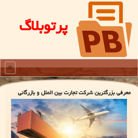
پرتوبلاگ
منو
معرفی بزرگترین شرکت تجارت بین الملل و بازرگانی