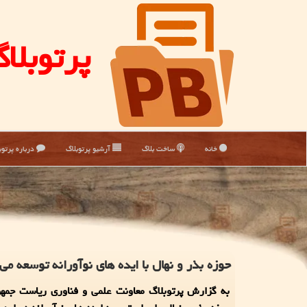
پرتوبلا
خانه
ساخت بلاگ
آرشیو پرتوبلاگ
درباره پرتوب
حوزه بذر و نهال با ایده های نوآورانه توسعه می 
به گزارش پرتوبلاگ معاونت علمی و فناوری ریاست جمهو