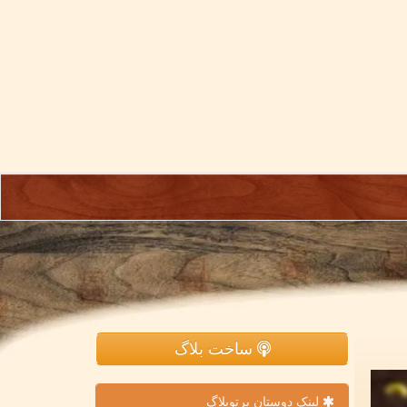
ساخت بلاگ
لینک دوستان پرتوبلاگ