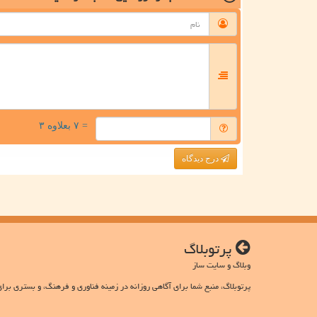
= ۷ بعلاوه ۳
درج دیدگاه
پرتوبلاگ
وبلاگ و سایت ساز
پرتوبلاگ، منبع شما برای آگاهی روزانه در زمینه فناوری و فرهنگ، و بستری برای