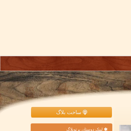
ساخت بلاگ
لینک دوستان پرتوبلاگ