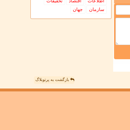
اطلاعات
اقتصاد
تحقیقات
سازمان
جهان
بازگشت به پرتوبلاگ