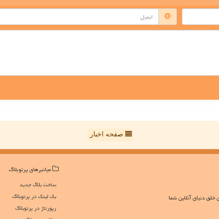
صفحه اخبار
میانبرهای پرتوبلاگ
ساخت بلاگ جدید
بک لینک در پرتوبلاگ
 خلق دنیای آنلاین شما
رپورتاژ در پرتوبلاگ