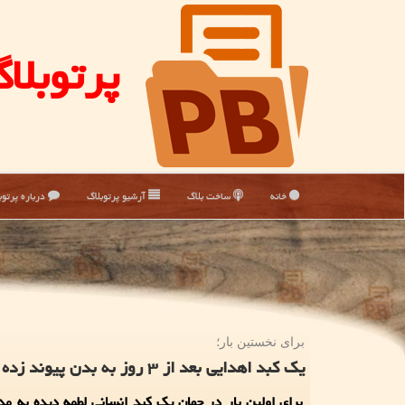
پرتوبلا
خانه
ساخت بلاگ
آرشیو پرتوبلاگ
درباره پرتوب
برای نخستین بار؛
یک کبد اهدایی بعد از ۳ روز به بدن پیوند زده شد