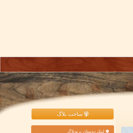
ساخت بلاگ
لینک دوستان پرتوبلاگ