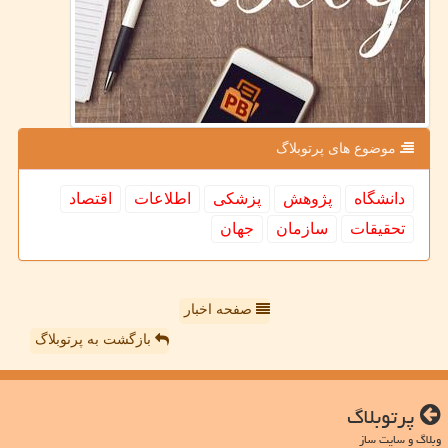
موضوع های پرتوبلاگ
دانشگاه
پژوهش
پزشكی
اطلاعات
اقتصاد
تحقیقات
سازمان
جهان
صفحه اخبار
بازگشت به پرتوبلاگ
پرتوبلاگ
وبلاگ و سایت ساز