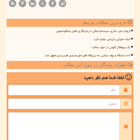
X
تازه ترین مطالب مرتبط
لزوم ایمن سازی سیستم بانکی با رمزنگاری های پساکوانتومی
نایک دمپایی بازیابی تولید کرد
یک بیوهکر کلونی از خود ساخت
۲۲ دستگاه و نهاد دولتی به نیروگاه های خورشیدی هیبریدی مجهز شد
نظرات بینندگان در مورد این مطلب
لطفا شما هم
نظر دهید