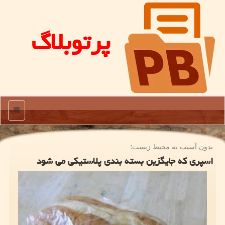
پرتوبلاگ
منو
بدون آسیب به محیط زیست؛
اسپری که جایگزین بسته بندی پلاستیکی می شود