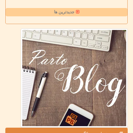
جدیدترین ها