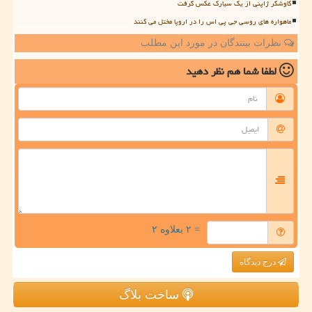
کاوشگر ژاپنی از یک سیارک عکس گرفت
ماهواره های روسی جی پی اس را در اروپا مختل می کنند
نظرات بینندگان در مورد این مطلب
لطفا شما هم
نظر دهید
= ۲ بعلاوه ۲
درج دیدگاه
ساخت بلاگ