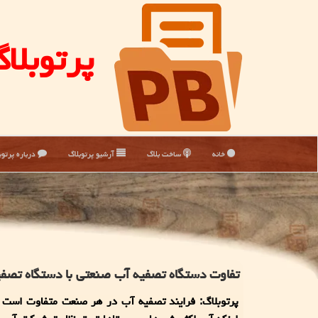
پرتوبلا
خانه
ساخت بلاگ
آرشیو پرتوبلاگ
درباره پرتوب
تفاوت دستگاه تصفیه آب صنعتی با دستگاه تصفی
پرتوبلاگ: فرایند تصفیه آب در هر صنعت متفاوت است و