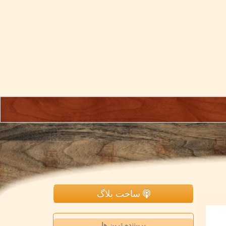
ساخت بلاگ
پربیننده ترین ها