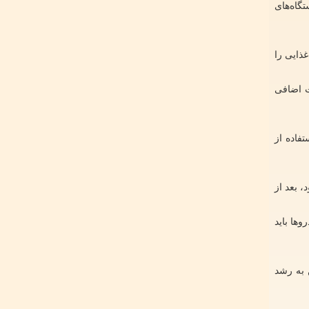
ه همین علت باید از دستگاه‌های
ذایی را
ت اضافی
فاده از
 بعد از
ها باید
 به رشد