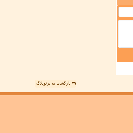
بازگشت به پرتوبلاگ