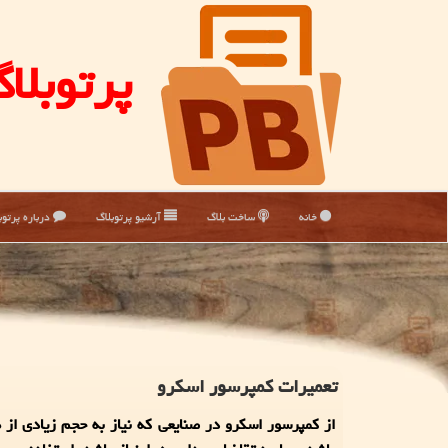
پرتوبلا
خانه
ساخت بلاگ
آرشیو پرتوبلاگ
درباره پرتوب
تعمیرات کمپرسور اسکرو
از کمپرسور اسکرو در صنایعی که نیاز به حجم زیادی از 