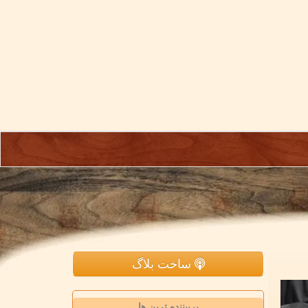
ساخت بلاگ
پربیننده ترین ها