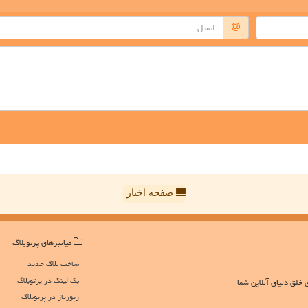
صفحه اخبار
میانبرهای پرتوبلاگ
ساخت بلاگ جدید
بک لینک در پرتوبلاگ
 خلق دنیای آنلاین شما
رپورتاژ در پرتوبلاگ