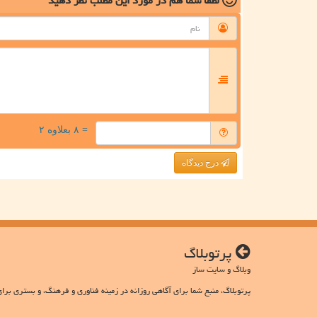
لطفا شما هم
در مورد این مطلب
نظر دهید
= ۸ بعلاوه ۲
درج دیدگاه
پرتوبلاگ
وبلاگ و سایت ساز
پرتوبلاگ، منبع شما برای آگاهی روزانه در زمینه فناوری و فرهنگ، و بستری برای