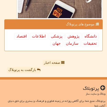
موضوع های پرتوبلاگ
دانشگاه
پژوهش
پزشكی
اطلاعات
اقتصاد
تحقیقات
سازمان
جهان
صفحه اخبار
بازگشت به پرتوبلاگ
پرتوبلاگ
وبلاگ و سایت ساز
پرتوبلاگ، منبع شما برای آگاهی روزانه در زمینه فناوری و فرهنگ، و بستری برای خلق دنیای
آنلاین شما