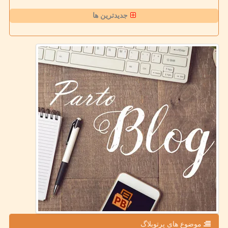
جدیدترین ها
موضوع های پرتوبلاگ