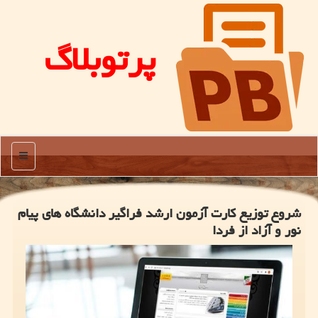
پرتوبلاگ
منو
شروع توزیع کارت آزمون ارشد فراگیر دانشگاه های پیام
نور و آزاد از فردا