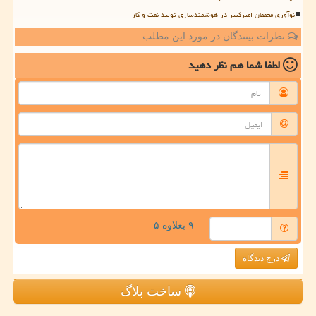
نوآوری محققان امیرکبیر در هوشمندسازی تولید نفت و گاز
نظرات بینندگان در مورد این مطلب
لطفا شما هم
نظر دهید
= ۹ بعلاوه ۵
درج دیدگاه
ساخت بلاگ