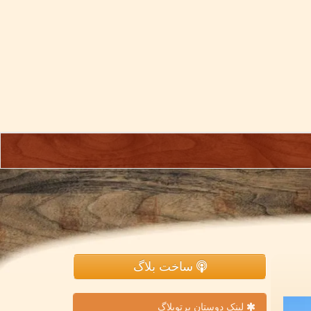
ساخت بلاگ
لینک دوستان پرتوبلاگ