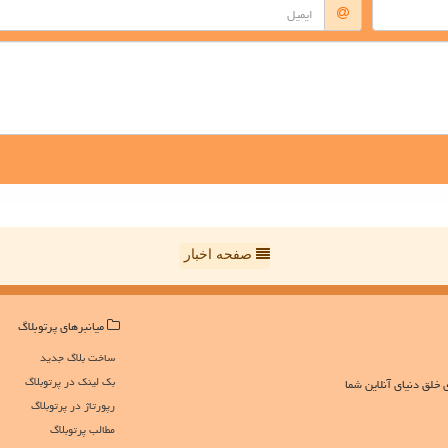
صفحه اخبار
میانبرهای پرتوبلاگ
ساخت بلاگ جدید
بک لینک در پرتوبلاگ
 خلق دنیای آنلاین شما
رپورتاژ در پرتوبلاگ
مطالب پرتوبلاگ