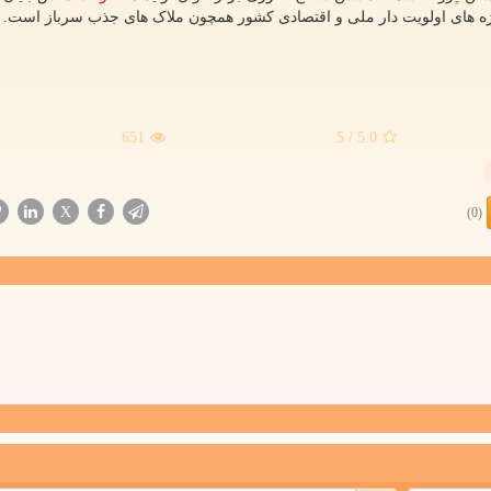
ژه های اولویت دار ملی و اقتصادی کشور همچون ملاک های جذب سرباز است.
651
/ 5
5.0
X
(0)