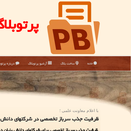
پرتوبلا
خانه
ساخت بلاگ
آرشیو پرتوبلاگ
درباره پرتوب
با اعلام معاونت علمی ؛
ظرفیت جذب سرباز تخصصی در شرکتهای دانش بنیان 2 بر
ظرفیت جذب سرباز تخصصی برای شرکتهای دانش بنیان دو