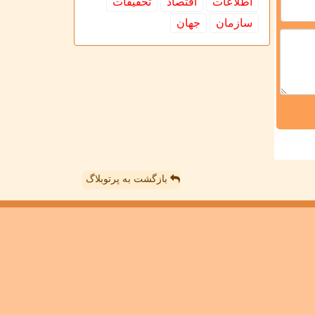
اطلاعات
اقتصاد
تحقیقات
سازمان
جهان
بازگشت به پرتوبلاگ