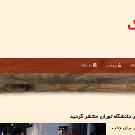
گ
لاگ
پژوهش
دانشگاه
 دانشگاه تهران منتشر گردید
نی برای جذب