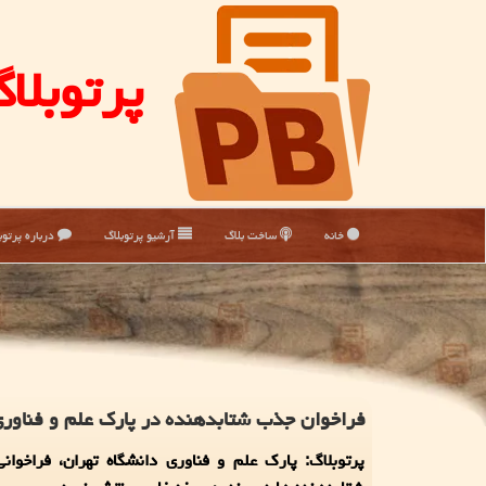
پرتوبلا
خانه
ساخت بلاگ
آرشیو پرتوبلاگ
درباره پرتوب
فراخوان جذب شتابدهنده در پارک علم و فناوری
پرتوبلاگ: پارک علم و فناوری دانشگاه تهران، فراخوا