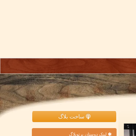
ساخت بلاگ
لینک دوستان پرتوبلاگ