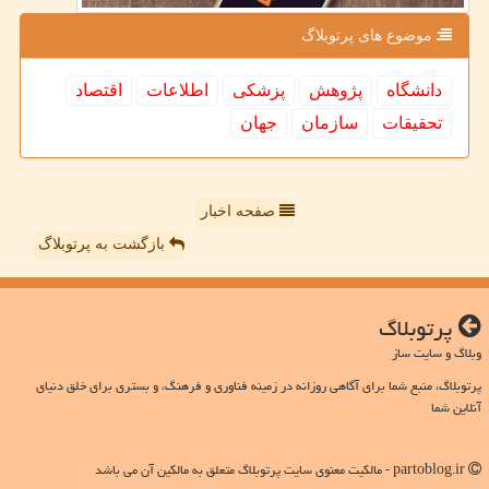
موضوع های پرتوبلاگ
دانشگاه
پژوهش
پزشكی
اطلاعات
اقتصاد
تحقیقات
سازمان
جهان
صفحه اخبار
بازگشت به پرتوبلاگ
پرتوبلاگ
وبلاگ و سایت ساز
پرتوبلاگ، منبع شما برای آگاهی روزانه در زمینه فناوری و فرهنگ، و بستری برای خلق دنیای
آنلاین شما
partoblog.ir - مالکیت معنوی سایت پرتوبلاگ متعلق به مالکین آن می باشد