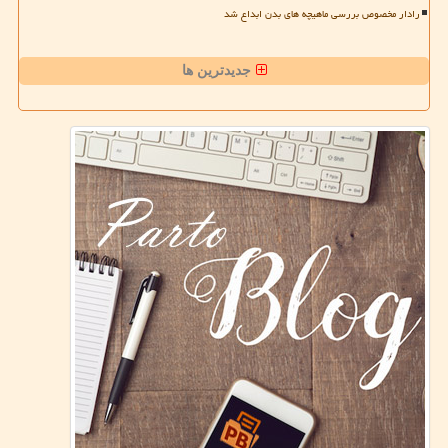
رادار مخصوص بررسی ماهیچه های بدن ابداع شد
جدیدترین ها