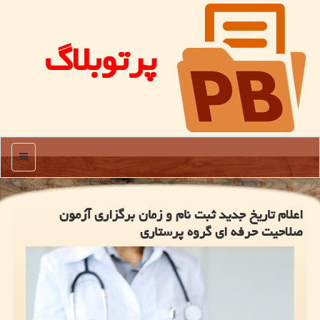
پرتوبلاگ
منو
اعلام تاریخ جدید ثبت نام و زمان برگزاری آزمون
صلاحیت حرفه ای گروه پرستاری