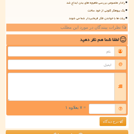
رادار مخصوص بررسی ماهیچه های بدن ابداع شد
یک بیوهکر کلونی از خود ساخت
ربات ها با خواندن فکر فرمانبردار شما می شوند
نظرات بینندگان در مورد این مطلب
لطفا شما هم
نظر دهید
= ۷ بعلاوه ۱
درج دیدگاه