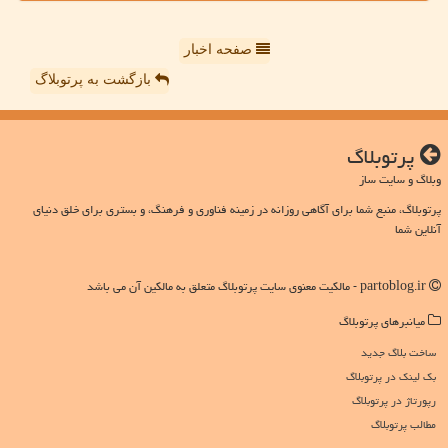
صفحه اخبار
بازگشت به پرتوبلاگ
پرتوبلاگ
وبلاگ و سایت ساز
پرتوبلاگ، منبع شما برای آگاهی روزانه در زمینه فناوری و فرهنگ، و بستری برای خلق دنیای
آنلاین شما
partoblog.ir - مالکیت معنوی سایت پرتوبلاگ متعلق به مالکین آن می باشد
میانبرهای پرتوبلاگ
ساخت بلاگ جدید
بک لینک در پرتوبلاگ
رپورتاژ در پرتوبلاگ
مطالب پرتوبلاگ