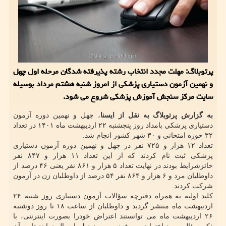
پرتوبلاگ: مهلت مجدد انتخاب رشته پذیرفته شدگان مرحله اول چهل
و نهمین آزمون دستیاری پزشکی از امروز شنبه هشتم مرداد بوسیله
سایت مرکز سنجش آموزش پزشکی شروع می شود.
به گزارش پرتوبلاگ به نقل از ایسنا
، چهل و نهمین دوره آزمون
دستیاری پزشکی بامداد روز پنجشنبه ۲۲ اردیبهشت ماه ۱۴۰۱ در تعداد
۳۲ حوزه امتحانی و ۳۰ شهر کشور انجام شد.
تعداد ۱۲ هزار و ۷۲۵ نفر در چهل و نهمین دوره آزمون دستیاری
پزشکی ثبت نام کردند که از این تعداد ۱۱ هزار و ۸۴۷ نفر
حائزشرایط بودند در نهایت تعداد ۵ هزار و ۸۶۱ نفر یعنی ۴۶ درصد از
داوطلبان مرد و ۶ هزار و ۸۶۴ نفر ۵۴ درصد از داوطلبان زن در آزمون
شرکت کردند.
کلید اولیه به همراه دفترچه سؤالات آزمون دستیاری روز شنبه ۲۴
اردیبهشت ماه منتشر گردید و داوطلبان از ساعت ۱۸ تا روز دوشنبه
۲۶ اردیبهشت ماه می توانستند اعتراض خودرا بصورت اینترنتی، با