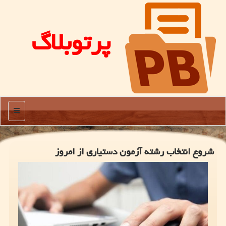
پرتوبلاگ
منو
شروع انتخاب رشته آزمون دستیاری از امروز